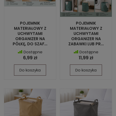
POJEMNIK
POJEMNIK
MATERIAŁOWY Z
MATERIAŁOWY Z
UCHWYTAMI
UCHWYTAMI
ORGANIZER NA
ORGANIZER NA
PÓŁKĘ, DO SZAF...
ZABAWKI LUB PR...
Dostępne
Dostępne
6,99 zł
11,99 zł
Do koszyka
Do koszyka