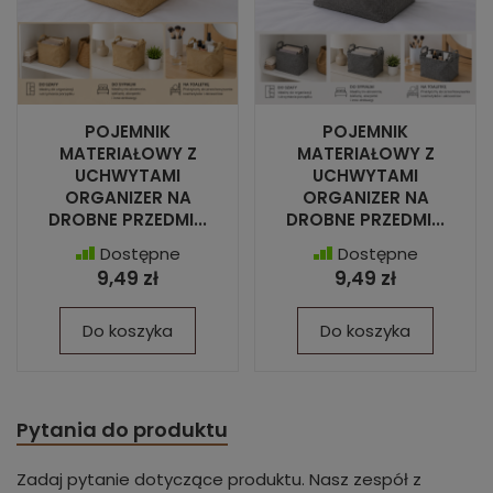
POJEMNIK
POJEMNIK
MATERIAŁOWY Z
MATERIAŁOWY Z
UCHWYTAMI
UCHWYTAMI
ORGANIZER NA
ORGANIZER NA
DROBNE PRZEDMI...
DROBNE PRZEDMI...
Dostępne
Dostępne
9,49 zł
9,49 zł
Do koszyka
Do koszyka
Pytania do produktu
Zadaj pytanie dotyczące produktu. Nasz zespół z