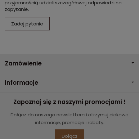
przyjemnością udzieli szczegółowej odpowiedzi na
zapytanie.
Zadaj pytanie
Zamówienie
Informacje
Zapoznaj się z naszymi promocjami !
Dołącz do naszego newslettera i otrzymuj ciekawe
informacje, promocje i rabaty.
Dołącz