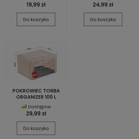
19,99 zł
24,99 zł
Do koszyka
Do koszyka
POKROWIEC TORBA
ORGANIZER 100 L
Dostępne
29,99 zł
Do koszyka