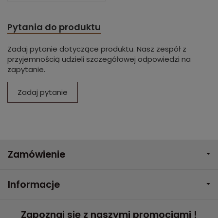
Pytania do produktu
Zadaj pytanie dotyczące produktu. Nasz zespół z
przyjemnością udzieli szczegółowej odpowiedzi na
zapytanie.
Zadaj pytanie
Zamówienie
Informacje
Zapoznaj się z naszymi promocjami !