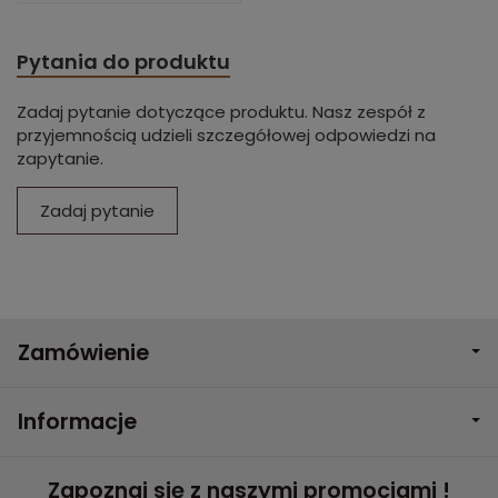
Pytania do produktu
Zadaj pytanie dotyczące produktu. Nasz zespół z
przyjemnością udzieli szczegółowej odpowiedzi na
zapytanie.
Zadaj pytanie
Zamówienie
Informacje
Zapoznaj się z naszymi promocjami !