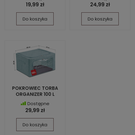
19,99 zł
24,99 zł
Do koszyka
Do koszyka
POKROWIEC TORBA
ORGANIZER 100 L
Dostępne
29,99 zł
Do koszyka