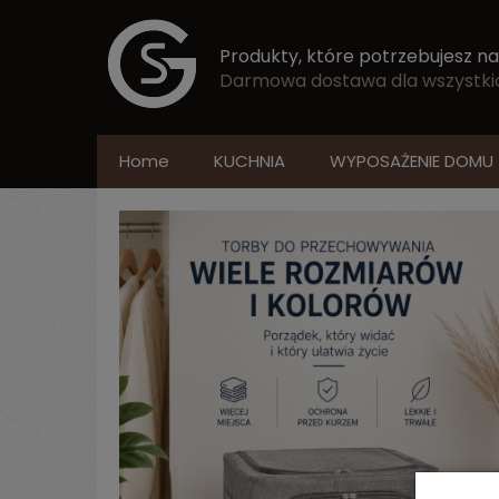
Produkty, które potrzebujesz na
Darmowa dostawa dla wszystkich
Home
KUCHNIA
WYPOSAŻENIE DOMU