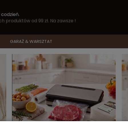
 codzień.
 produktów od 99 zł. Na zawsze !
GARAŻ & WARSZTAT