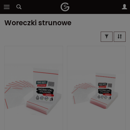
Woreczki strunowe