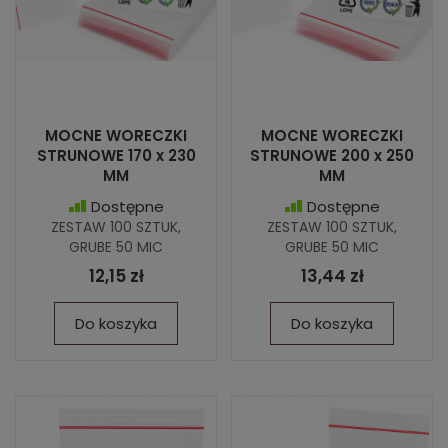
MOCNE WORECZKI
MOCNE WORECZKI
STRUNOWE 170 x 230
STRUNOWE 200 x 250
MM
MM
Dostępne
Dostępne
ZESTAW 100 SZTUK,
ZESTAW 100 SZTUK,
GRUBE 50 MIC
GRUBE 50 MIC
12,15 zł
13,44 zł
Do koszyka
Do koszyka