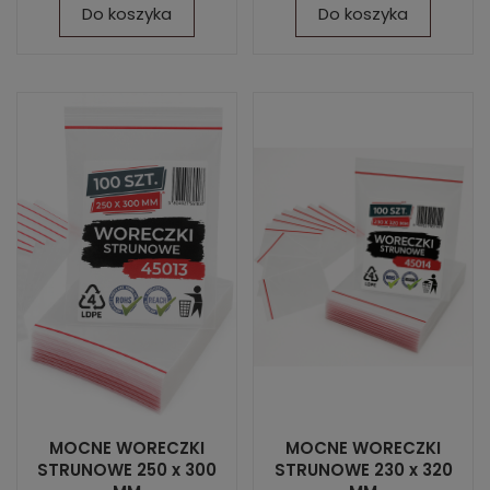
Do koszyka
Do koszyka
MOCNE WORECZKI
MOCNE WORECZKI
STRUNOWE 250 x 300
STRUNOWE 230 x 320