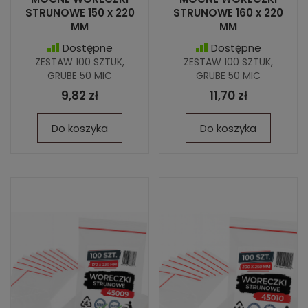
STRUNOWE 150 x 220
STRUNOWE 160 x 220
MM
MM
Dostępne
Dostępne
ZESTAW 100 SZTUK,
ZESTAW 100 SZTUK,
GRUBE 50 MIC
GRUBE 50 MIC
9,82 zł
11,70 zł
Do koszyka
Do koszyka