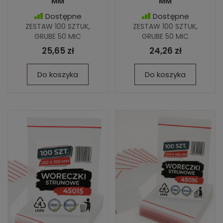
MM
MM
Dostępne
Dostępne
ZESTAW 100 SZTUK,
ZESTAW 100 SZTUK,
GRUBE 50 MIC
GRUBE 50 MIC
25,65 zł
24,26 zł
Do koszyka
Do koszyka