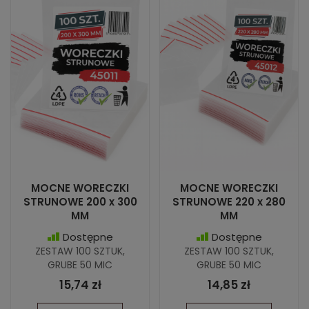
MOCNE WORECZKI
MOCNE WORECZKI
STRUNOWE 200 x 300
STRUNOWE 220 x 280
MM
MM
Dostępne
Dostępne
ZESTAW 100 SZTUK,
ZESTAW 100 SZTUK,
GRUBE 50 MIC
GRUBE 50 MIC
15,74 zł
14,85 zł