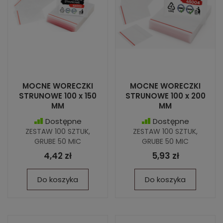
MOCNE WORECZKI
MOCNE WORECZKI
STRUNOWE 100 x 150
STRUNOWE 100 x 200
MM
MM
Dostępne
Dostępne
ZESTAW 100 SZTUK,
ZESTAW 100 SZTUK,
GRUBE 50 MIC
GRUBE 50 MIC
4,42 zł
5,93 zł
Do koszyka
Do koszyka