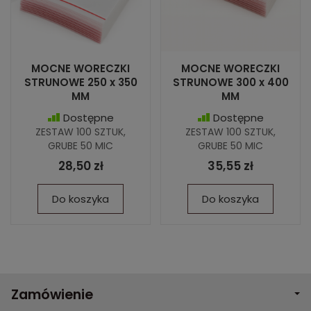
MOCNE WORECZKI
MOCNE WORECZKI
STRUNOWE 250 x 350
STRUNOWE 300 x 400
MM
MM
Dostępne
Dostępne
ZESTAW 100 SZTUK,
ZESTAW 100 SZTUK,
GRUBE 50 MIC
GRUBE 50 MIC
28,50 zł
35,55 zł
Do koszyka
Do koszyka
Zamówienie