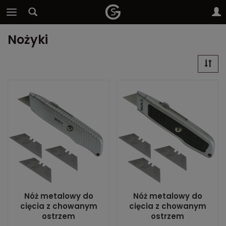
Nożyki
Nóż metalowy do
Nóż metalowy do
cięcia z chowanym
cięcia z chowanym
ostrzem
ostrzem