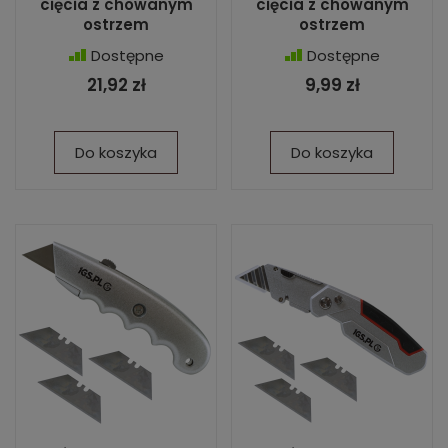
cięcia z chowanym
cięcia z chowanym
ostrzem
ostrzem
Dostępne
Dostępne
21,92 zł
9,99 zł
Do koszyka
Do koszyka