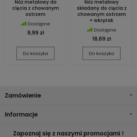
Nóż metalowy do
Nóż metalowy
cięcia z chowanym
składany do cięcia z
ostrzem
chowanym ostrzem
+ wkrętak
Dostępne
Dostępne
9,99 zł
18,69 zł
Do koszyka
Do koszyka
Zamówienie
Informacje
Zapoznaj się z naszymi promocjami !