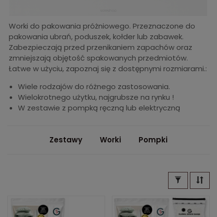
Worki do pakowania próżniowego. Przeznaczone do
pakowania ubrań, poduszek, kołder lub zabawek.
Zabezpieczają przed przenikaniem zapachów oraz
zmniejszają objętość spakowanych przedmiotów.
Łatwe w użyciu, zapoznaj się z dostępnymi rozmiarami.:
Wiele rodzajów do różnego zastosowania.
Wielokrotnego użytku, najgrubsze na rynku !
W zestawie z pompką ręczną lub elektryczną
Zestawy
Worki
Pompki