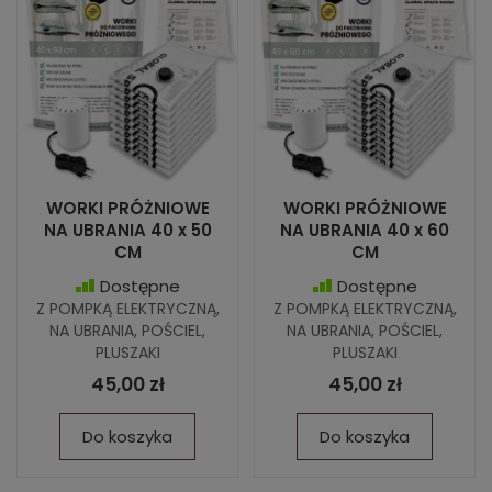
WORKI PRÓŻNIOWE
WORKI PRÓŻNIOWE
NA UBRANIA 40 x 50
NA UBRANIA 40 x 60
CM
CM
Dostępne
Dostępne
Z POMPKĄ ELEKTRYCZNĄ,
Z POMPKĄ ELEKTRYCZNĄ,
NA UBRANIA, POŚCIEL,
NA UBRANIA, POŚCIEL,
PLUSZAKI
PLUSZAKI
45,00 zł
45,00 zł
Do koszyka
Do koszyka