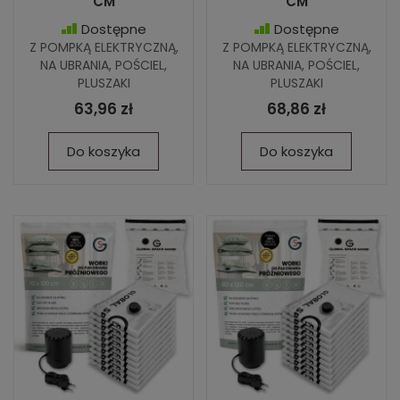
CM
CM
Dostępne
Dostępne
Z POMPKĄ ELEKTRYCZNĄ,
Z POMPKĄ ELEKTRYCZNĄ,
NA UBRANIA, POŚCIEL,
NA UBRANIA, POŚCIEL,
PLUSZAKI
PLUSZAKI
63,96 zł
68,86 zł
Do koszyka
Do koszyka