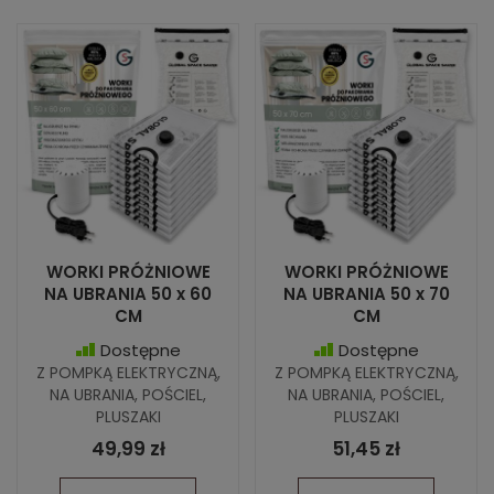
WORKI PRÓŻNIOWE
WORKI PRÓŻNIOWE
NA UBRANIA 50 x 60
NA UBRANIA 50 x 70
CM
CM
Dostępne
Dostępne
Z POMPKĄ ELEKTRYCZNĄ,
Z POMPKĄ ELEKTRYCZNĄ,
NA UBRANIA, POŚCIEL,
NA UBRANIA, POŚCIEL,
PLUSZAKI
PLUSZAKI
49,99 zł
51,45 zł