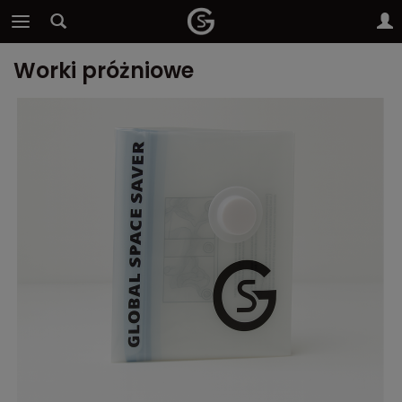
Worki próżniowe