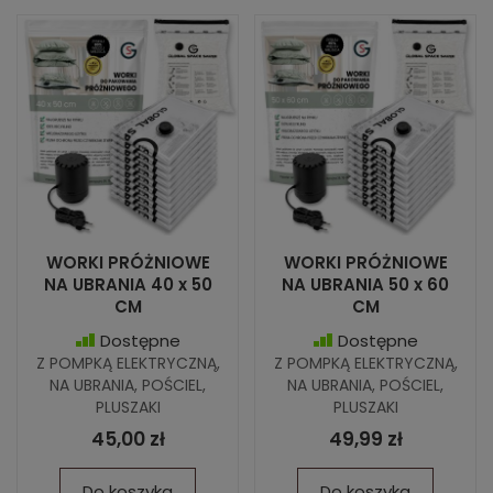
WORKI PRÓŻNIOWE
WORKI PRÓŻNIOWE
NA UBRANIA 40 x 50
NA UBRANIA 50 x 60
CM
CM
Dostępne
Dostępne
Z POMPKĄ ELEKTRYCZNĄ,
Z POMPKĄ ELEKTRYCZNĄ,
NA UBRANIA, POŚCIEL,
NA UBRANIA, POŚCIEL,
PLUSZAKI
PLUSZAKI
45,00 zł
49,99 zł
Do koszyka
Do koszyka