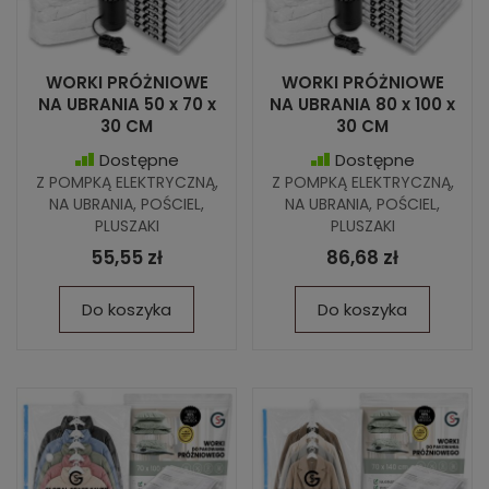
WORKI PRÓŻNIOWE
WORKI PRÓŻNIOWE
NA UBRANIA 50 x 70 x
NA UBRANIA 80 x 100 x
30 CM
30 CM
Dostępne
Dostępne
Z POMPKĄ ELEKTRYCZNĄ,
Z POMPKĄ ELEKTRYCZNĄ,
NA UBRANIA, POŚCIEL,
NA UBRANIA, POŚCIEL,
PLUSZAKI
PLUSZAKI
55,55 zł
86,68 zł
Do koszyka
Do koszyka