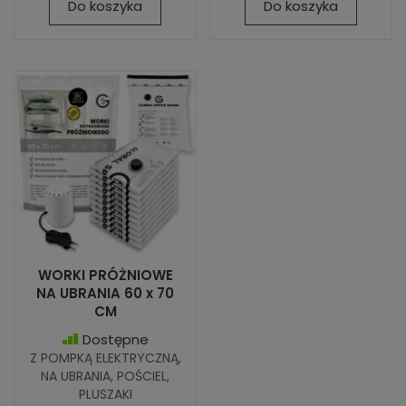
Do koszyka
Do koszyka
WORKI PRÓŻNIOWE
NA UBRANIA 60 x 70
CM
Dostępne
Z POMPKĄ ELEKTRYCZNĄ,
NA UBRANIA, POŚCIEL,
PLUSZAKI