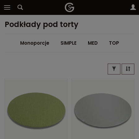
Podkłady pod torty
Monoporcje
SIMPLE
MED
TOP