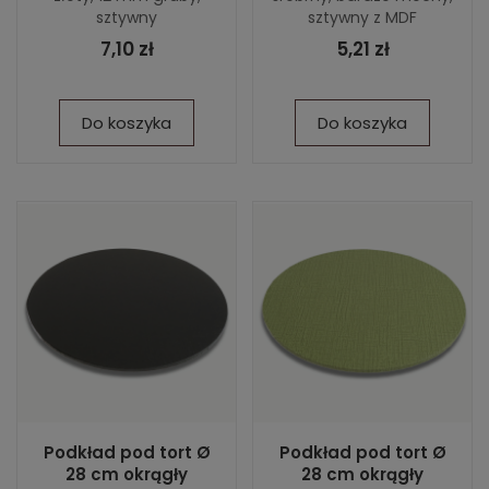
sztywny
sztywny z MDF
7,10 zł
5,21 zł
Do koszyka
Do koszyka
Podkład pod tort Ø
Podkład pod tort Ø
28 cm okrągły
28 cm okrągły