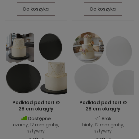
Do koszyka
Do koszyka
Podkład pod tort Ø
Podkład pod tort Ø
28 cm okrągły
28 cm okrągły
Dostępne
Brak
czarny, 12 mm gruby,
biały, 12 mm gruby,
sztywny
sztywny