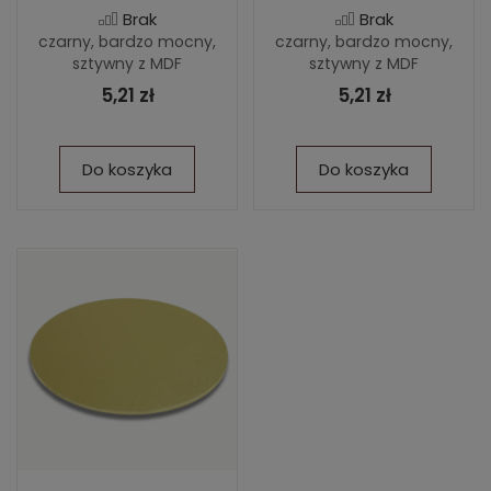
Brak
Brak
czarny, bardzo mocny,
czarny, bardzo mocny,
sztywny z MDF
sztywny z MDF
5,21 zł
5,21 zł
Do koszyka
Do koszyka