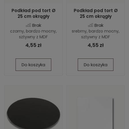
Podkład pod tort Ø
Podkład pod tort Ø
25 cm okrągły
25 cm okrągły
Brak
Brak
czarny, bardzo mocny,
srebrny, bardzo mocny,
sztywny z MDF
sztywny z MDF
4,55 zł
4,55 zł
Do koszyka
Do koszyka