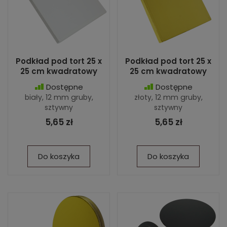
Podkład pod tort 25 x
Podkład pod tort 25 x
25 cm kwadratowy
25 cm kwadratowy
Dostępne
Dostępne
biały, 12 mm gruby,
złoty, 12 mm gruby,
sztywny
sztywny
5,65 zł
5,65 zł
Do koszyka
Do koszyka