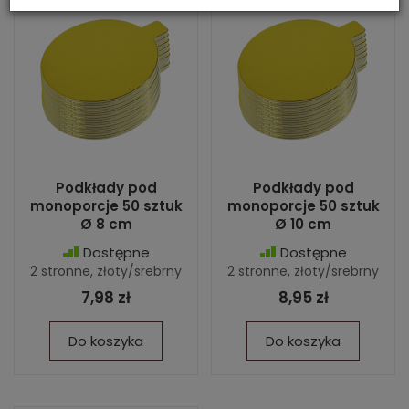
Podkłady pod
Podkłady pod
monoporcje 50 sztuk
monoporcje 50 sztuk
Ø 8 cm
Ø 10 cm
Dostępne
Dostępne
2 stronne, złoty/srebrny
2 stronne, złoty/srebrny
7,98 zł
8,95 zł
Do koszyka
Do koszyka