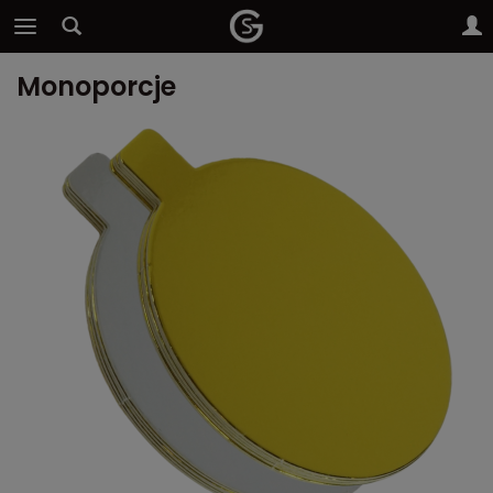
Monoporcje