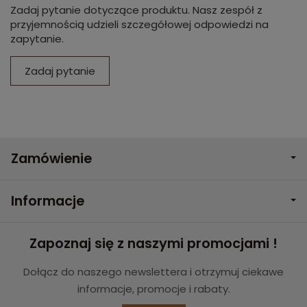
Zadaj pytanie dotyczące produktu. Nasz zespół z
przyjemnością udzieli szczegółowej odpowiedzi na
zapytanie.
Zadaj pytanie
Zamówienie
Informacje
Zapoznaj się z naszymi promocjami !
Dołącz do naszego newslettera i otrzymuj ciekawe
informacje, promocje i rabaty.