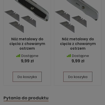
Nóż metalowy do
Nóż metalowy do
cięcia z chowanym
cięcia z chowanym
ostrzem
ostrzem
Dostępne
Dostępne
9,99 zł
9,99 zł
Do koszyka
Do koszyka
Pytania do produktu