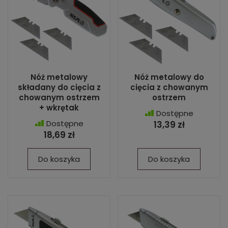
Nóż metalowy
Nóż metalowy do
składany do cięcia z
cięcia z chowanym
chowanym ostrzem
ostrzem
+ wkrętak
Dostępne
Dostępne
13,39 zł
18,69 zł
Do koszyka
Do koszyka