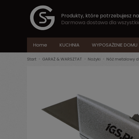
Produkty, które potrzebujesz na
Darmowa dostawa dla wszystkich
Home
KUCHNIA
WYPOSAŻENIE DOMU
Start
GARAŻ & WARSZTAT
Nożyki
Nóż metalowy d