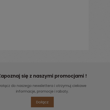
Zapoznaj się z naszymi promocjami !
Dołącz do naszego newslettera i otrzymuj ciekawe
informacje, promocje i rabaty.
Dołącz