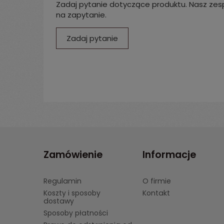
Zadaj pytanie dotyczące produktu. Nasz zesp
na zapytanie.
Zadaj pytanie
Zamówienie
Informacje
Regulamin
O firmie
Koszty i sposoby
Kontakt
dostawy
Sposoby płatności