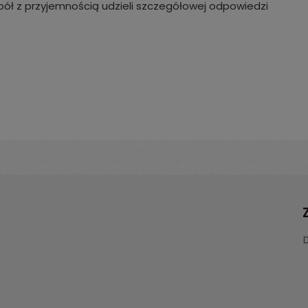
ół z przyjemnością udzieli szczegółowej odpowiedzi