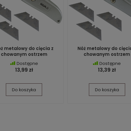
ż metalowy do cięcia z
Nóż metalowy do cięci
chowanym ostrzem
chowanym ostrzem
Dostępne
Dostępne
13,99 zł
13,39 zł
Do koszyka
Do koszyka