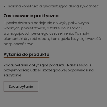
solidna konstrukcja gwarantująca długą żywotność.
Zastosowanie praktyczne:
Opaska świetnie nadaje się do węży paliwowych,
wodnych, powietrznych, a także do instalacji
wymagających pewnego uszczelnienia. To mały
element, który robi robotę tam, gdzie liczy się trwałość i
bezpieczeństwo.
Pytania do produktu
Zadaj pytanie dotyczące produktu. Nasz zespół z
przyjemnością udzieli szczegółowej odpowiedzi na
zapytanie.
Zadaj pytanie