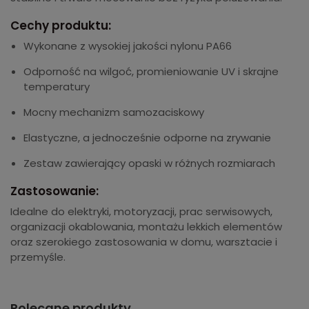
Cechy produktu:
Wykonane z wysokiej jakości nylonu PA66
Odporność na wilgoć, promieniowanie UV i skrajne
temperatury
Mocny mechanizm samozaciskowy
Elastyczne, a jednocześnie odporne na zrywanie
Zestaw zawierający opaski w różnych rozmiarach
Zastosowanie:
Idealne do elektryki, motoryzacji, prac serwisowych,
organizacji okablowania, montażu lekkich elementów
oraz szerokiego zastosowania w domu, warsztacie i
przemyśle.
Polecane produkty