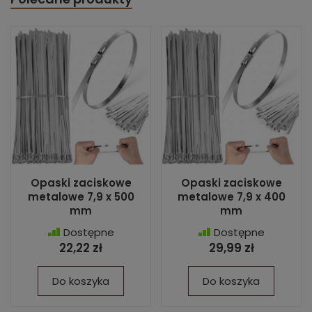
Opaski zaciskowe
Opaski zaciskowe
metalowe 7,9 x 500
metalowe 7,9 x 400
mm
mm
Dostępne
Dostępne
22,22 zł
29,99 zł
Do koszyka
Do koszyka