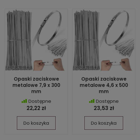
Opaski zaciskowe
Opaski zaciskowe
metalowe 7,9 x 300
metalowe 4,6 x 500
mm
mm
Dostępne
Dostępne
22,22 zł
23,53 zł
Do koszyka
Do koszyka