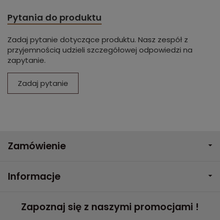
Pytania do produktu
Zadaj pytanie dotyczące produktu. Nasz zespół z
przyjemnością udzieli szczegółowej odpowiedzi na
zapytanie.
Zadaj pytanie
Zamówienie
Informacje
Zapoznaj się z naszymi promocjami !