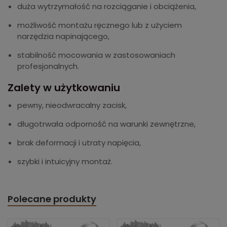
duża wytrzymałość na rozciąganie i obciążenia,
możliwość montażu ręcznego lub z użyciem
narzędzia napinającego,
stabilność mocowania w zastosowaniach
profesjonalnych.
Zalety w użytkowaniu
pewny, nieodwracalny zacisk,
długotrwała odporność na warunki zewnętrzne,
brak deformacji i utraty napięcia,
szybki i intuicyjny montaż.
Polecane produkty