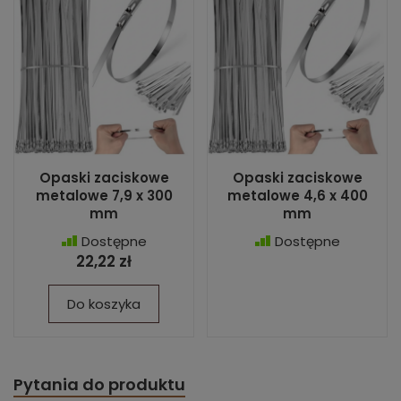
Opaski zaciskowe
Opaski zaciskowe
metalowe 7,9 x 300
metalowe 4,6 x 400
mm
mm
Dostępne
Dostępne
22,22 zł
Do koszyka
Pytania do produktu