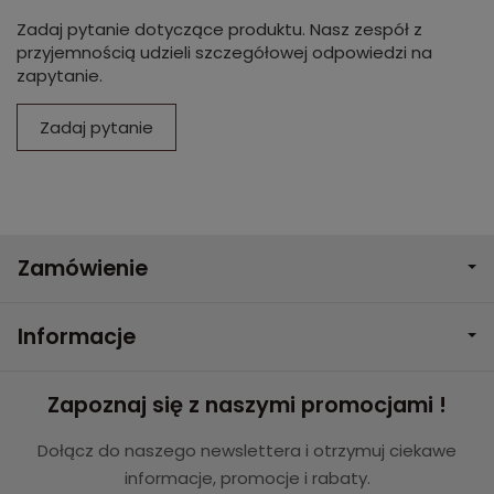
Zadaj pytanie dotyczące produktu. Nasz zespół z
przyjemnością udzieli szczegółowej odpowiedzi na
zapytanie.
Zadaj pytanie
Zamówienie
Informacje
Zapoznaj się z naszymi promocjami !
Dołącz do naszego newslettera i otrzymuj ciekawe
informacje, promocje i rabaty.