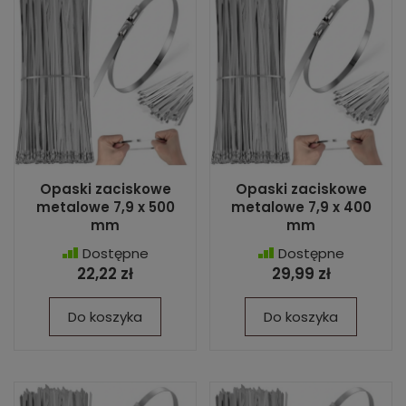
Opaski zaciskowe
Opaski zaciskowe
metalowe 7,9 x 500
metalowe 7,9 x 400
mm
mm
Dostępne
Dostępne
22,22 zł
29,99 zł
Do koszyka
Do koszyka