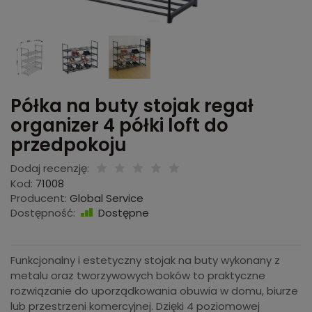
Półka na buty stojak regał
organizer 4 półki loft do
przedpokoju
Dodaj recenzję:
Kod:
71008
Producent:
Global Service
Dostępność:
Dostępne
Funkcjonalny i estetyczny stojak na buty wykonany z
metalu oraz tworzywowych boków to praktyczne
rozwiązanie do uporządkowania obuwia w domu, biurze
lub przestrzeni komercyjnej. Dzięki 4 poziomowej