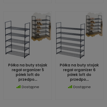
Półka na buty stojak
Półka na buty stojak
regał organizer 5
regał organizer 6
półek loft do
półek loft do
przedpo...
przedpo...
Dostępne
Dostępne