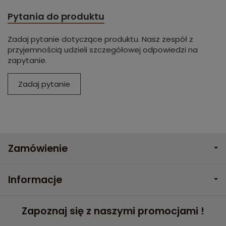
Pytania do produktu
Zadaj pytanie dotyczące produktu. Nasz zespół z
przyjemnością udzieli szczegółowej odpowiedzi na
zapytanie.
Zadaj pytanie
Zamówienie
Informacje
Zapoznaj się z naszymi promocjami !