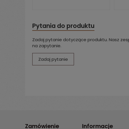
Pytania do produktu
Zadaj pytanie dotyczące produktu. Nasz zesp
na zapytanie.
Zadaj pytanie
Zamówienie
Informacje