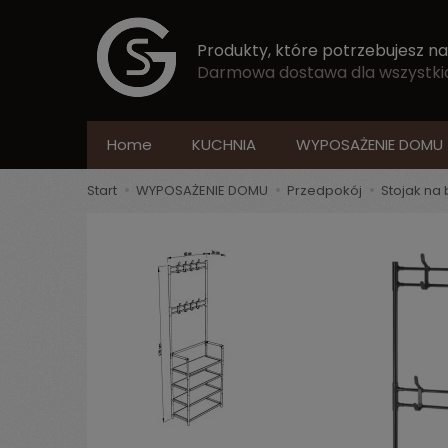
Produkty, które potrzebujesz na
Darmowa dostawa dla wszystkich
Home
KUCHNIA
WYPOSAŻENIE DOMU
Start
WYPOSAŻENIE DOMU
Przedpokój
Stojak na 