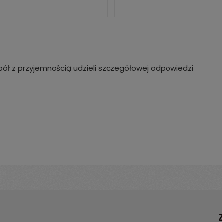
ół z przyjemnością udzieli szczegółowej odpowiedzi