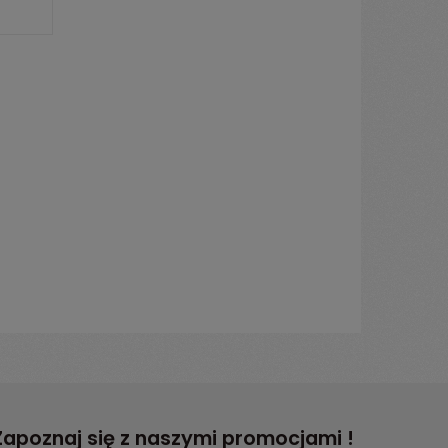
Zapoznaj się z naszymi promocjami !