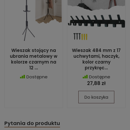
Wieszak stojący na
Wieszak 484 mm z 17
ubrania metalowy w
uchwytami, haczyk,
kolorze czarnym na
kolor czarny
12 ...
przykręc...
Dostępne
Dostępne
27,88 zł
Do koszyka
Pytania do produktu