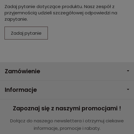
Zadaj pytanie dotyczące produktu. Nasz zespół z
przyjemnością udzieli szczegółowej odpowiedzi na
zapytanie.
Zadaj pytanie
Zamówienie
Informacje
Zapoznaj się z naszymi promocjami !
Dołącz do naszego newslettera i otrzymuj ciekawe
informacje, promocje i rabaty.