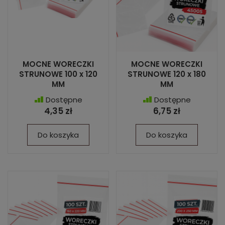
MOCNE WORECZKI
MOCNE WORECZKI
STRUNOWE 100 x 120
STRUNOWE 120 x 180
MM
MM
Dostępne
Dostępne
4,35 zł
6,75 zł
Do koszyka
Do koszyka