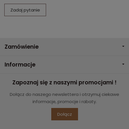
Zadaj pytanie
Zamówienie
Informacje
Zapoznaj się z naszymi promocjami !
Dołącz do naszego newslettera i otrzymuj ciekawe
informacje, promocje i rabaty.
Dołącz