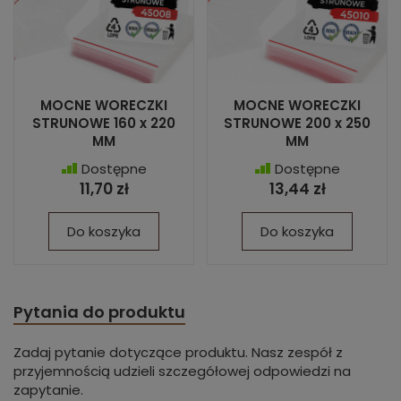
MOCNE WORECZKI
MOCNE WORECZKI
STRUNOWE 160 x 220
STRUNOWE 200 x 250
MM
MM
Dostępne
Dostępne
11,70 zł
13,44 zł
Do koszyka
Do koszyka
Pytania do produktu
Zadaj pytanie dotyczące produktu. Nasz zespół z
przyjemnością udzieli szczegółowej odpowiedzi na
zapytanie.