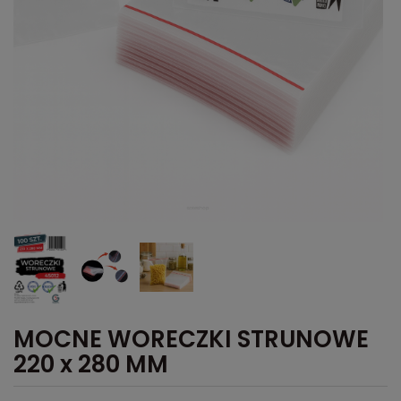
MOCNE WORECZKI STRUNOWE
220 x 280 MM