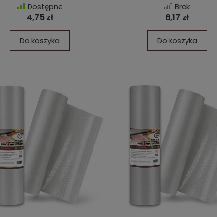
Dostępne
Brak
4,75 zł
6,17 zł
Do koszyka
Do koszyka