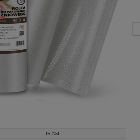
15 CM