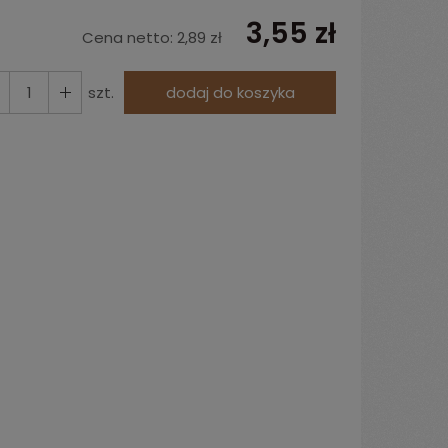
3,55 zł
Cena netto:
2,89 zł
szt.
dodaj do koszyka