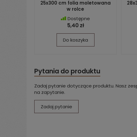
25x300 cm folia moletowana
28x
w rolce
Dostępne
5,40 zł
Do koszyka
Pytania do produktu
Zadaj pytanie dotyczące produktu. Nasz zesp
na zapytanie.
Zadaj pytanie