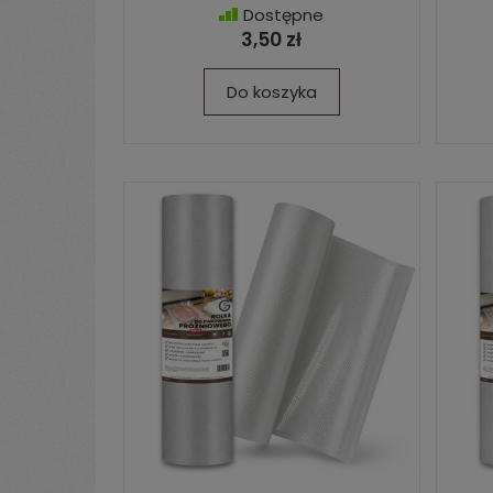
Dostępne
3,50 zł
Do koszyka