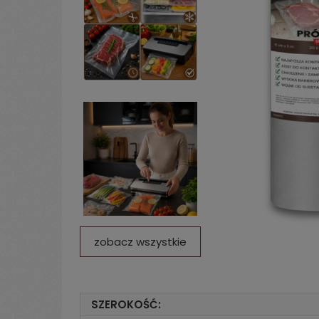
zobacz wszystkie
SZEROKOŚĆ: