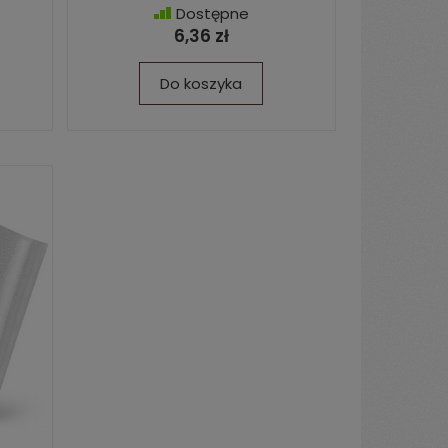
Dostępne
6,36 zł
Do koszyka