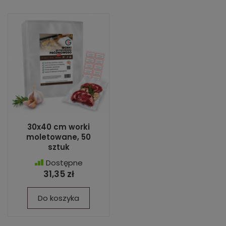
30x40 cm worki
moletowane, 50
sztuk
Dostępne
31,35 zł
Do koszyka