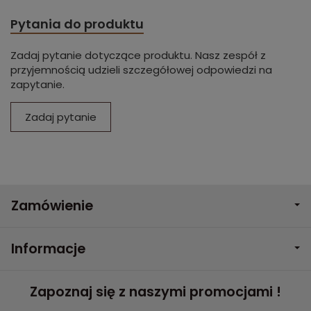
Pytania do produktu
Zadaj pytanie dotyczące produktu. Nasz zespół z
przyjemnością udzieli szczegółowej odpowiedzi na
zapytanie.
Zadaj pytanie
Zamówienie
Informacje
Zapoznaj się z naszymi promocjami !