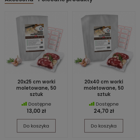
20x25 cm worki
20x40 cm worki
moletowane, 50
moletowane, 50
sztuk
sztuk
Dostępne
Dostępne
13,00 zł
24,70 zł
Do koszyka
Do koszyka