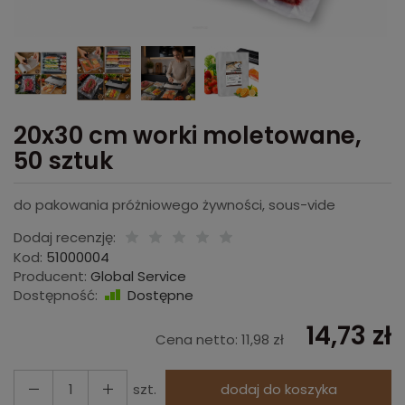
20x30 cm worki moletowane,
50 sztuk
do pakowania próżniowego żywności, sous-vide
Dodaj recenzję:
Kod:
51000004
Producent:
Global Service
Dostępność:
Dostępne
14,73 zł
Cena netto:
11,98 zł
szt.
dodaj do koszyka