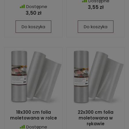
Dostępne
Dostępne
3,55 zł
3,50 zł
Do koszyka
Do koszyka
18x300 cm folia
22x300 cm folia
moletowana w rolce
moletowana w
rękawie
Dostępne