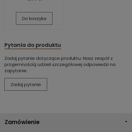
Do koszyka
Pytania do produktu
Zadaj pytanie dotyczące produktu. Nasz zespół z
przyjemnością udzieli szczegółowej odpowiedzi na
zapytanie.
Zadaj pytanie
Zamówienie