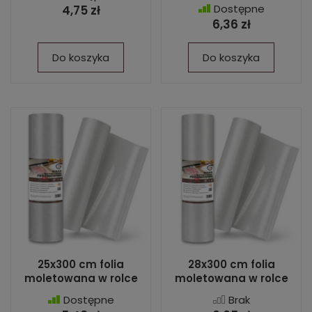
Dostępne
4,75 zł
6,36 zł
Do koszyka
Do koszyka
25x300 cm folia
28x300 cm folia
moletowana w rolce
moletowana w rolce
Dostępne
Brak