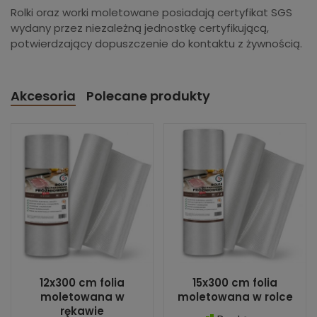
Rolki oraz worki moletowane posiadają certyfikat SGS
wydany przez niezależną jednostkę certyfikującą,
potwierdzający dopuszczenie do kontaktu z żywnością.
Akcesoria
Polecane produkty
12x300 cm folia
15x300 cm folia
moletowana w
moletowana w rolce
rękawie