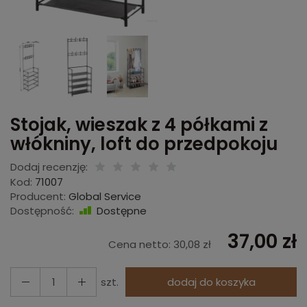
Stojak, wieszak z 4 półkami z
włókniny, loft do przedpokoju
Dodaj recenzję:
Kod:
71007
Producent:
Global Service
Dostępność:
Dostępne
37,00 zł
Cena netto:
30,08 zł
szt.
dodaj do koszyka