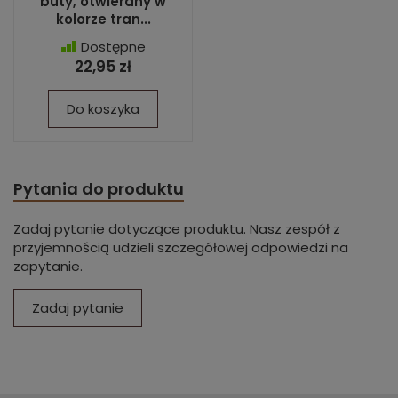
buty, otwierany w
kolorze tran...
Dostępne
22,95 zł
Do koszyka
Pytania do produktu
Zadaj pytanie dotyczące produktu. Nasz zespół z
przyjemnością udzieli szczegółowej odpowiedzi na
zapytanie.
Zadaj pytanie