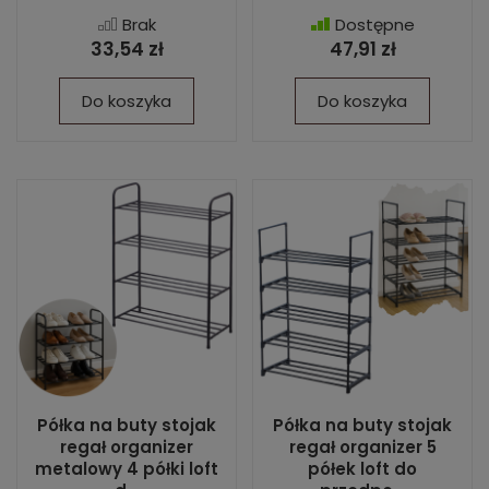
Brak
Dostępne
33,54 zł
47,91 zł
Do koszyka
Do koszyka
Półka na buty stojak
Półka na buty stojak
regał organizer
regał organizer 5
metalowy 4 półki loft
półek loft do