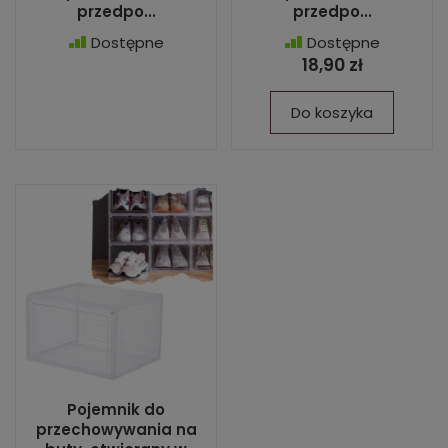
przedpo...
przedpo...
Dostępne
Dostępne
18,90 zł
Do koszyka
Pojemnik do
przechowywania na