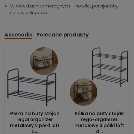
W obiektach komercyjnych – hotele, pensjonaty,
salony usługowe
Akcesoria
Polecane produkty
Półka na buty stojak
Półka na buty stojak
regał organizer
regał organizer
metalowy 2 półki loft
metalowy 3 półki loft
d...
d...