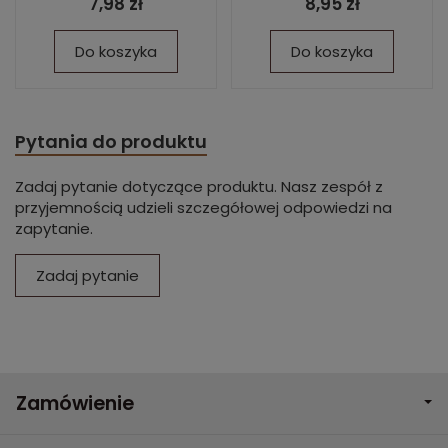
7,98 zł
8,95 zł
Do koszyka
Do koszyka
Pytania do produktu
Zadaj pytanie dotyczące produktu. Nasz zespół z
przyjemnością udzieli szczegółowej odpowiedzi na
zapytanie.
Zadaj pytanie
Zamówienie