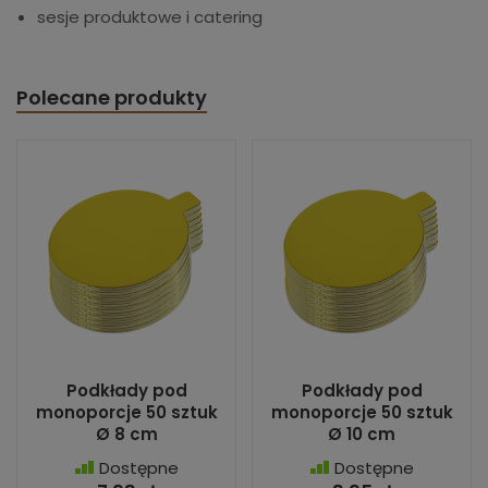
sesje produktowe i catering
Polecane produkty
Podkłady pod
Podkłady pod
monoporcje 50 sztuk
monoporcje 50 sztuk
Ø 8 cm
Ø 10 cm
Dostępne
Dostępne