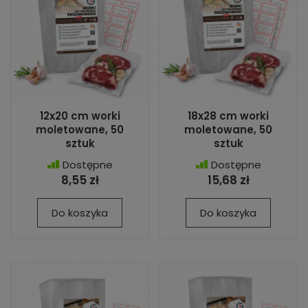
12x20 cm worki
18x28 cm worki
moletowane, 50
moletowane, 50
sztuk
sztuk
Dostępne
Dostępne
8,55 zł
15,68 zł
Do koszyka
Do koszyka