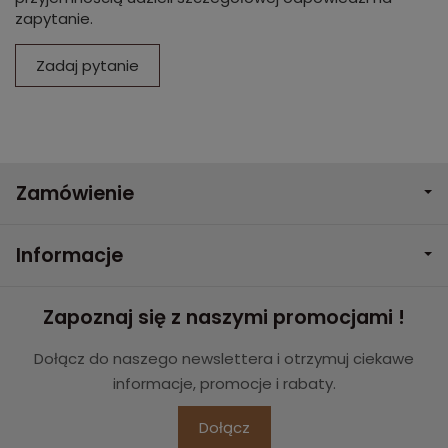
zapytanie.
Zadaj pytanie
Zamówienie
Informacje
Zapoznaj się z naszymi promocjami !
Dołącz do naszego newslettera i otrzymuj ciekawe
informacje, promocje i rabaty.
Dołącz