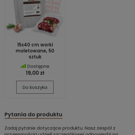
15x40 cm worki
moletowane, 50
sztuk
Dostępne
19,00 zł
Do koszyka
Pytania do produktu
Zadaj pytanie dotyczące produktu. Nasz zespół z
przyjemnością udzieli szczegółowej odpowiedzi na