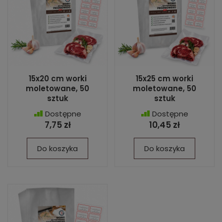
15x20 cm worki
15x25 cm worki
moletowane, 50
moletowane, 50
sztuk
sztuk
Dostępne
Dostępne
7,75 zł
10,45 zł
Do koszyka
Do koszyka