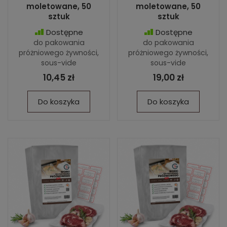
moletowane, 50
moletowane, 50
sztuk
sztuk
Dostępne
Dostępne
do pakowania
do pakowania
próżniowego żywności,
próżniowego żywności,
sous-vide
sous-vide
10,45 zł
19,00 zł
Do koszyka
Do koszyka