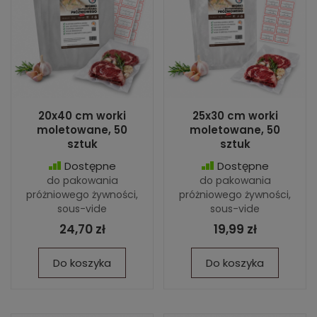
20x40 cm worki
25x30 cm worki
moletowane, 50
moletowane, 50
sztuk
sztuk
Dostępne
Dostępne
do pakowania
do pakowania
próżniowego żywności,
próżniowego żywności,
sous-vide
sous-vide
24,70 zł
19,99 zł
Do koszyka
Do koszyka