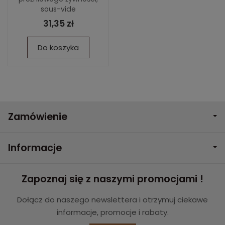
sous-vide
31,35 zł
Do koszyka
Zamówienie
Informacje
Zapoznaj się z naszymi promocjami !
Dołącz do naszego newslettera i otrzymuj ciekawe
informacje, promocje i rabaty.