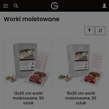
Worki moletowane
12x20 cm worki
15x20 cm worki
moletowane, 50
moletowane, 50
sztuk
sztuk