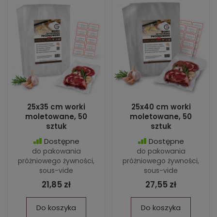
25x35 cm worki
25x40 cm worki
moletowane, 50
moletowane, 50
sztuk
sztuk
Dostępne
Dostępne
do pakowania
do pakowania
próżniowego żywności,
próżniowego żywności,
sous-vide
sous-vide
21,85 zł
27,55 zł
Do koszyka
Do koszyka