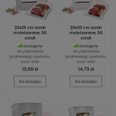
20x25 cm worki
20x30 cm worki
moletowane, 50
moletowane, 50
sztuk
sztuk
Dostępne
Dostępne
do pakowania
do pakowania
próżniowego żywności,
próżniowego żywności,
sous-vide
sous-vide
13,00 zł
14,73 zł
Do koszyka
Do koszyka