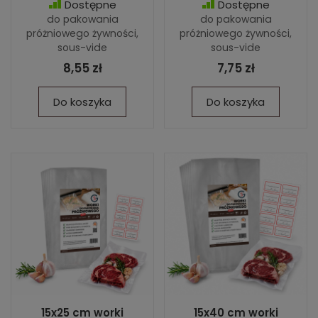
Dostępne
Dostępne
do pakowania
do pakowania
próżniowego żywności,
próżniowego żywności,
sous-vide
sous-vide
8,55 zł
7,75 zł
Do koszyka
Do koszyka
15x25 cm worki
15x40 cm worki