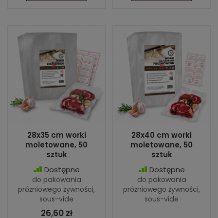
28x35 cm worki
28x40 cm worki
moletowane, 50
moletowane, 50
sztuk
sztuk
Dostępne
Dostępne
do pakowania
do pakowania
próżniowego żywności,
próżniowego żywności,
sous-vide
sous-vide
26,60 zł