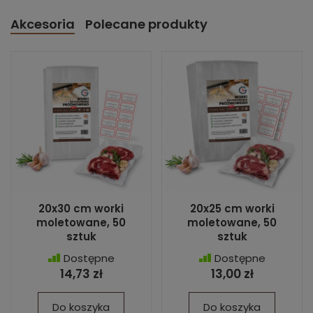
Akcesoria
Polecane produkty
20x30 cm worki
20x25 cm worki
moletowane, 50
moletowane, 50
sztuk
sztuk
Dostępne
Dostępne
14,73 zł
13,00 zł
Do koszyka
Do koszyka