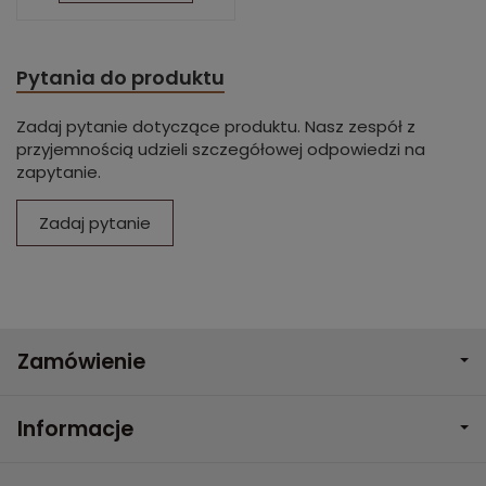
Pytania do produktu
Zadaj pytanie dotyczące produktu. Nasz zespół z
przyjemnością udzieli szczegółowej odpowiedzi na
zapytanie.
Zadaj pytanie
Zamówienie
Informacje