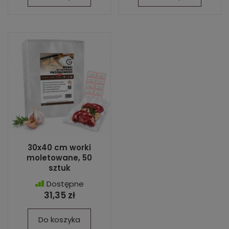
30x40 cm worki
moletowane, 50
sztuk
Dostępne
31,35 zł
Do koszyka