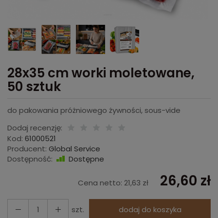
28x35 cm worki moletowane,
50 sztuk
do pakowania próżniowego żywności, sous-vide
Dodaj recenzję:
Kod:
61000521
Producent:
Global Service
Dostępność:
Dostępne
26,60 zł
Cena netto:
21,63 zł
szt.
dodaj do koszyka