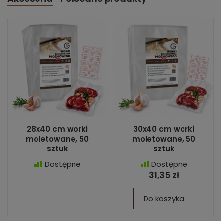
28x40 cm worki
30x40 cm worki
moletowane, 50
moletowane, 50
sztuk
sztuk
Dostępne
Dostępne
31,35 zł
Do koszyka