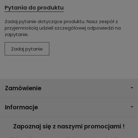
Pytania do produktu
Zadaj pytanie dotyczące produktu. Nasz zespół z
przyjemnością udzieli szczegółowej odpowiedzi na
zapytanie.
Zadaj pytanie
Zamówienie
Informacje
Zapoznaj się z naszymi promocjami !