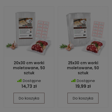
20x30 cm worki
25x30 cm worki
moletowane, 50
moletowane, 50
sztuk
sztuk
Dostępne
Dostępne
14,73 zł
19,99 zł
Do koszyka
Do koszyka