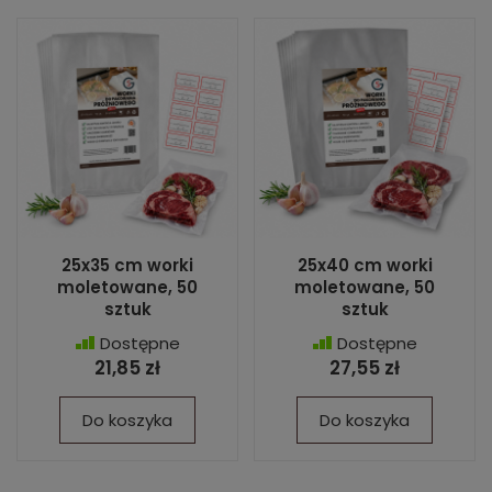
25x35 cm worki
25x40 cm worki
moletowane, 50
moletowane, 50
sztuk
sztuk
Dostępne
Dostępne
21,85 zł
27,55 zł
Do koszyka
Do koszyka